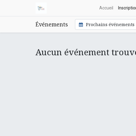
Accueil
Inscripti
Événements
Prochains événements
Aucun événement trouv