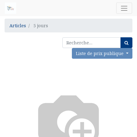
Articles
5 jours
Liste de prix publique