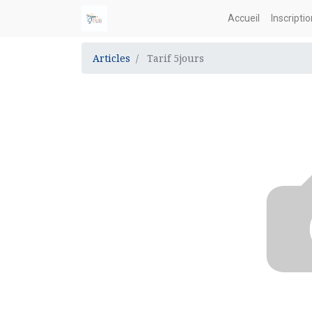
Accueil
Inscripti
Articles
Tarif 5jours