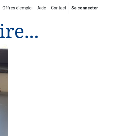
Offres d'emploi
Aide
Contact
Se connecter
re...