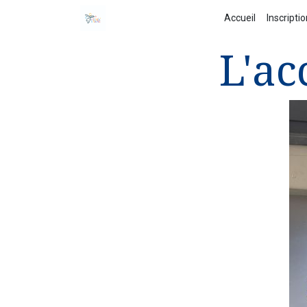
Accueil
Inscripti
L'ac