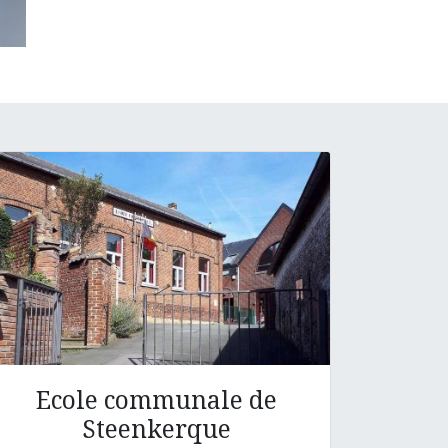
Ecole communale de
Steenkerque