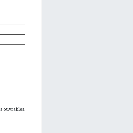
s ouvrables.