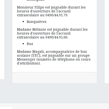
Monsieur Filipo est joignable durant les
heures d'ouverture de l'accueil
extrascolaire au 0490/44.91.79.
Ronquières
Madame Mélanie est joignable durant les
heures d'ouverture de l'accueil
extrascolaire au 0490/44.91.66.
Bus
Madame Magali, accompagnatrice de bus
scolaire [TEC], est joignable sur un groupe
Messenger (numéro de téléphone en cours
d'attribution).