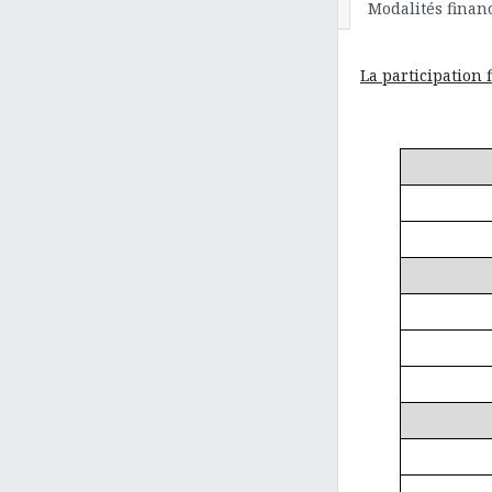
Modalités finan
La participation 