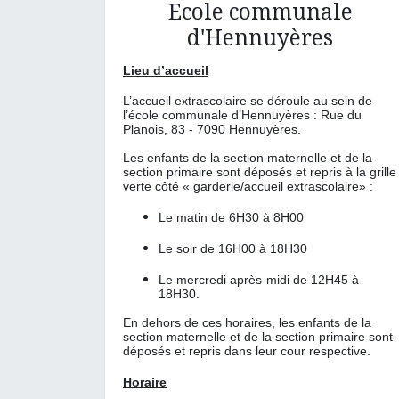
Ecole communale
d'Hennuyères
Lieu d’accueil
L’accueil extrascolaire se déroule au sein de
l’école communale d’Hennuyères : Rue du
Planois, 83 - 7090 Hennuyères.
Les enfants de la section maternelle et de la
section primaire sont déposés et repris à la grille
verte côté « garderie/accueil extrascolaire» :
Le matin de 6H30 à 8H00
Le soir de 16H00 à 18H30
Le mercredi après-midi de 12H45 à
18H30.
En dehors de ces horaires, les enfants de la
section maternelle et de la section primaire sont
déposés et repris dans leur cour respective.
Horaire