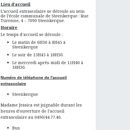
Lieu d’accueil
L’accueil extrascolaire se déroule au sein
de l’école communale de Steenkerque : Rue
Turenne, 4 – 7090 Steenkerque.
Horaire
Le temps d’accueil se déroule :
Le matin de 6H30 à 8H45 à
Steenkerque
Le soir de 15H45 à 18H30.
Le mercredi après-midi de 11H40 à
18H30.
Numéro de téléphone de l'accueil
extrascolaire
Steenkerque
Madame Jessica est joignable durant les
heures d'ouverture de l'accueil
extrascolaire au
0490/44.77.46.
Bus