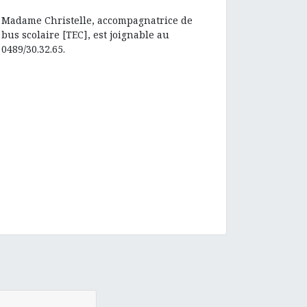
Madame Christelle, accompagnatrice de
bus scolaire [TEC], est joignable au
0489/30.32.65.