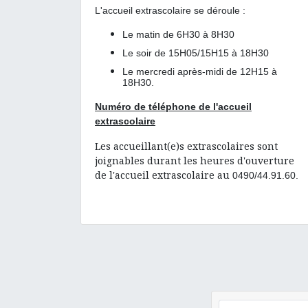
L'accueil extrascolaire se déroule :
Le matin de 6H30 à 8H30
Le soir de 15H05/15H15 à 18H30
Le mercredi après-midi de 12H15 à
18H30.
Numéro de téléphone de l'accueil
extrascolaire
Les accueillant(e)s extrascolaires sont
joignables durant les heures d'ouverture
de l'accueil extrascolaire au
0490/44.91.60.