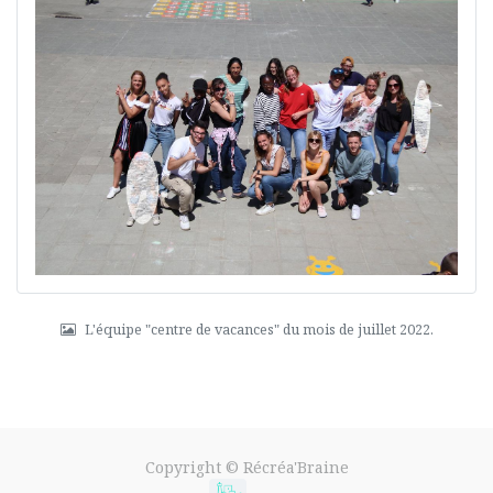
L'équipe "centre de vacances" du mois de juillet 2022.
Copyright ©
Récréa'Braine