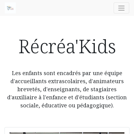
Récréa'Kids
Les enfants sont encadrés par une équipe
d'accueillants extrascolaires, d'animateurs
brevetés, d'enseignants, de stagiaires
d'auxiliaire à l'enfance et d'étudiants (section
sociale, éducative ou pédagogique).