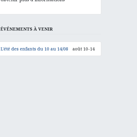
ÉVÉNEMENTS À VENIR
L'été des enfants du 10 au 14/08
août 10-14