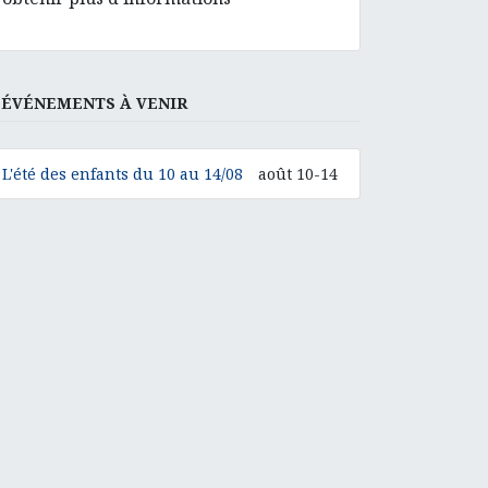
ÉVÉNEMENTS À VENIR
L'été des enfants du 10 au 14/08
août 10-14