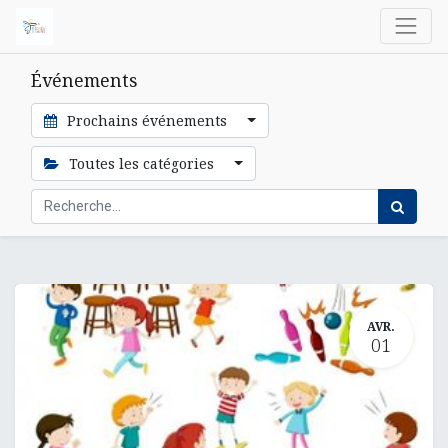
Événements
Prochains événements
Toutes les catégories
AVR.
01