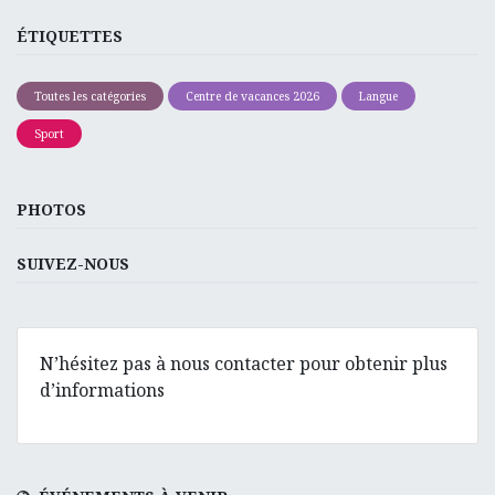
ÉTIQUETTES
Toutes les catégories
Centre de vacances 2026
Langue
Sport
PHOTOS
SUIVEZ-NOUS
N’hésitez pas à nous contacter pour obtenir plus
d’informations