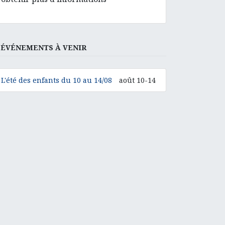
ÉVÉNEMENTS À VENIR
L'été des enfants du 10 au 14/08
août 10-14