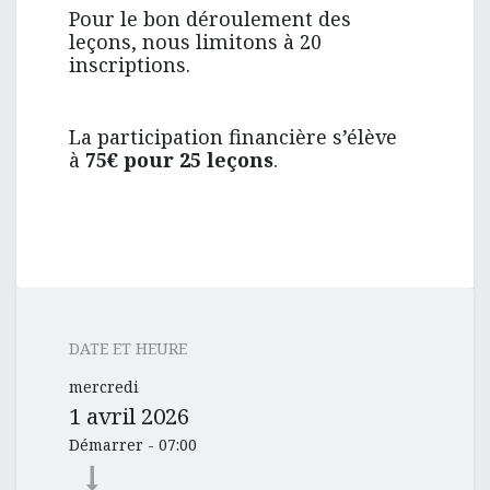
Pour le bon déroulement des
leçons, nous limitons à 20
inscriptions.
La participation financière s’élève
à
75€ pour 25 leçons
.
DATE ET HEURE
mercredi
1 avril 2026
Démarrer -
07:00