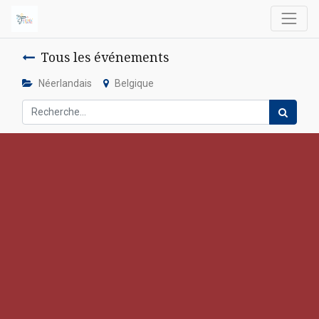
Tous les événements
Néerlandais
Belgique