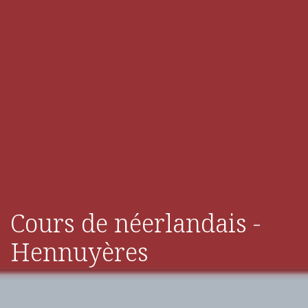
Cours de néerlandais -
Hennuyères