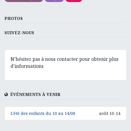
PHOTOS
SUIVEZ-NOUS
N’hésitez pas à nous contacter pour obtenir plus
d’informations
ÉVÉNEMENTS À VENIR
L'été des enfants du 10 au 14/08
août 10-14