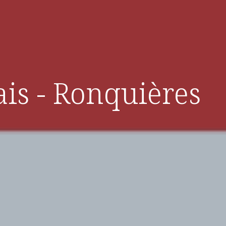
ais - Ronquières