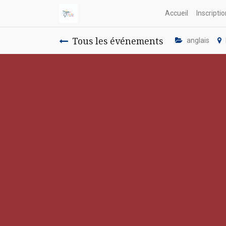
Accueil
Inscripti
Tous les événements
anglais