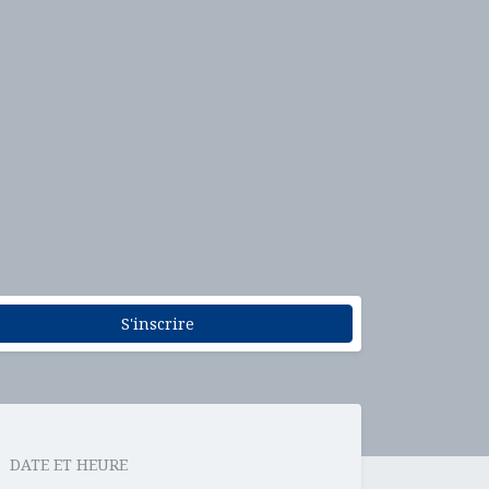
S'inscrire
DATE ET HEURE