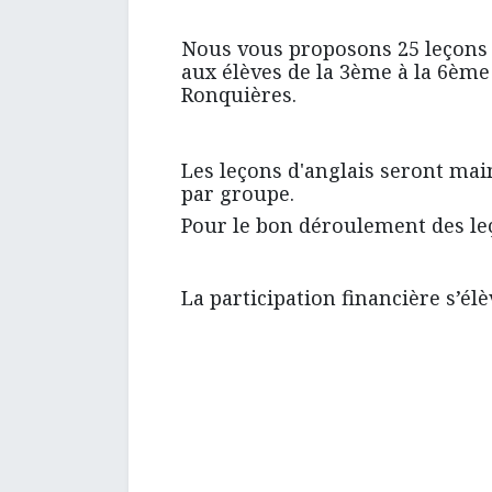
Nous vous proposons 25 leçons l
aux élèves de la 3ème à la 6ème
Ronquières.
Les leçons d'anglais seront mai
par groupe.
Pour le bon déroulement des leç
La participation financière s’él