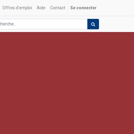
Offres d'emploi
Aide
Contact
Se connecter