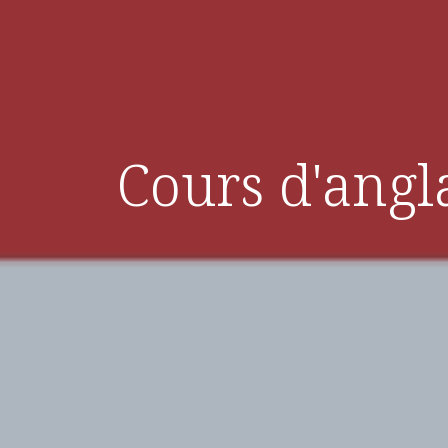
Cours d'angl