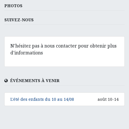
PHOTOS
SUIVEZ-NOUS
N’hésitez pas à nous contacter pour obtenir plus
d’informations
ÉVÉNEMENTS À VENIR
L'été des enfants du 10 au 14/08
août 10-14