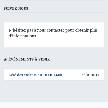
SUIVEZ-NOUS
N’hésitez pas à nous contacter pour obtenir plus
d’informations
ÉVÉNEMENTS À VENIR
L'été des enfants du 10 au 14/08
août 10-14