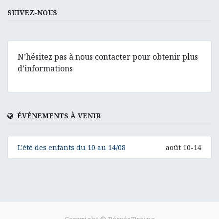
SUIVEZ-NOUS
N’hésitez pas à nous contacter pour obtenir plus
d’informations
ÉVÉNEMENTS À VENIR
L'été des enfants du 10 au 14/08
août 10-14