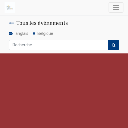
Tous les événements
anglais
Belgique