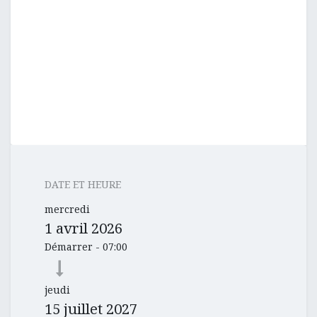
DATE ET HEURE
mercredi
1 avril 2026
Démarrer -
07:00
jeudi
15 juillet 2027