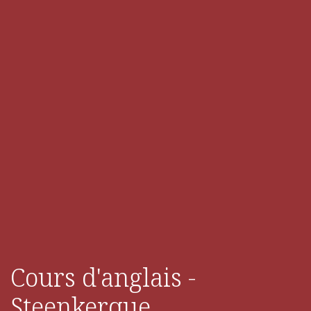
Cours d'anglais -
Steenkerque