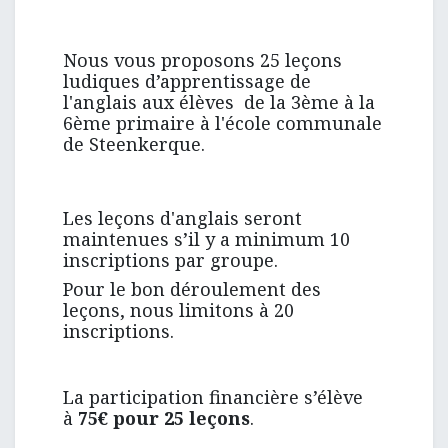
Nous vous proposons 25 leçons
ludiques d’apprentissage de
l'anglais aux élèves
de la 3ème à la
6ème primaire à l'école communale
de Steenkerque.
Les leçons d'anglais seront
maintenues s’il y a minimum 10
inscriptions par groupe.
Pour le bon déroulement des
leçons, nous limitons à 20
inscriptions.
La participation financière s’élève
à
75€ pour 25 leçons
.