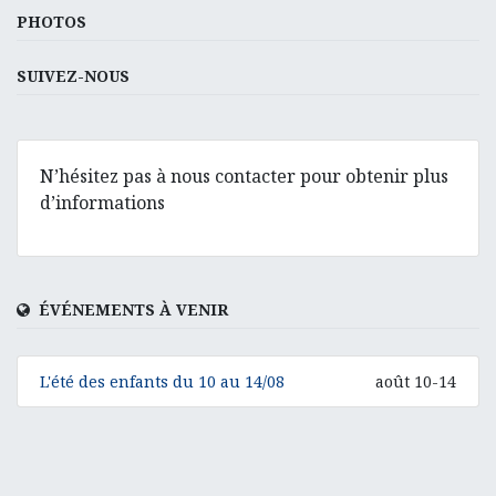
PHOTOS
SUIVEZ-NOUS
N’hésitez pas à nous contacter pour obtenir plus
d’informations
ÉVÉNEMENTS À VENIR
L'été des enfants du 10 au 14/08
août 10-14