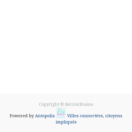
Copyright ©
Récréa'Braine
Powered by
Antopolis
Villes connectées, citoyens
impliqués