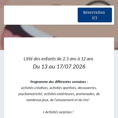
Réservation
ICI
L’été des enfants de 2.5 ans à 12 ans
Du 13 au 17/07 2026
Programme des différentes semaines :
activités créatives, activités sportives, découvertes,
psychomotricité, activités extérieures, promenades, de
nombreux jeux, de l'amusement et du rire!
+ Activités surprises !