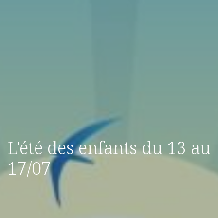
L'été des enfants du 13 au
17/07