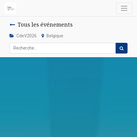
Tous les événements
CdeV2026
Belgique