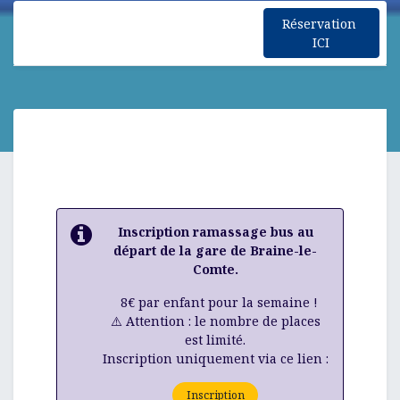
Réservation
ICI
Inscription ramassage bus au
départ de la gare de Braine-le-
Comte.
8€ par enfant pour la semaine !
⚠️ Attention : le nombre de places
est limité.
Inscription uniquement via ce lien :
Inscription