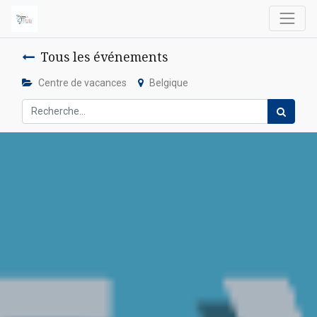
Tous les événements
Centre de vacances
Belgique