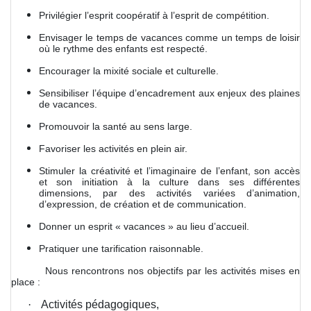
Privilégier l’esprit coopératif à l’esprit de compétition.
Envisager le temps de vacances comme un temps de loisir
où le rythme des enfants est respecté.
Encourager la mixité sociale et culturelle.
Sensibiliser l’équipe d’encadrement aux enjeux des plaines
de vacances.
Promouvoir la santé au sens large.
Favoriser les activités en plein air.
Stimuler la créativité et l’imaginaire de l’enfant, son accès
et son initiation à la culture dans ses différentes
dimensions, par des activités variées d’animation,
d’expression, de création et de communication.
Donner un esprit « vacances » au lieu d’accueil.
Pratiquer une tarification raisonnable.
Nous rencontrons nos objectifs par les activités mises en
place :
·
Activités pédagogiques,