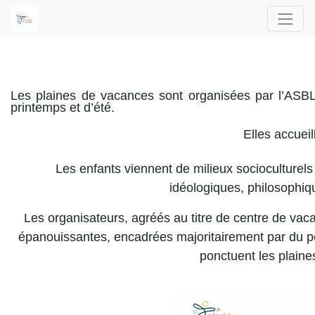
Les plaines de vacances sont organisées par l’ASBL
printemps et d’été.
Elles accueil
Les enfants viennent de milieux socioculturels 
idéologiques, philosophiq
Les organisateurs, agréés au titre de centre de vac
épanouissantes, encadrées majoritairement par du pers
ponctuent les plaine