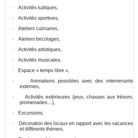
·
Activités ludiques,
·
Activités sportives,
·
Ateliers culinaires,
·
Ateliers bricolages,
·
Activités artistiques,
·
Activités musicales,
·
Espace « temps libre »,
·
Animations possibles avec des intervenants
externes,
·
Activités extérieures (jeux, chasses aux trésors,
promenades…),
·
Excursions,
·
Décoration des locaux en rapport avec les vacances
et différents thèmes,