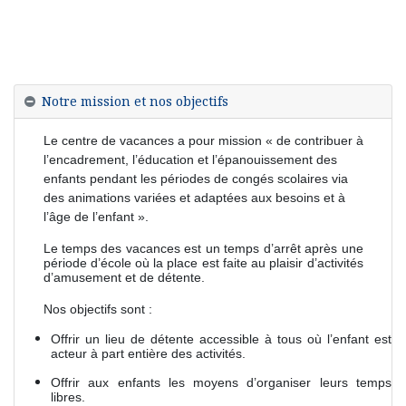
Notre mission et nos objectifs
Le centre de vacances a pour mission « de contribuer à
l’encadrement, l’éducation et l’épanouissement des
enfants pendant les périodes de congés scolaires via
des animations variées et adaptées aux besoins et à
l’âge de l’enfant ».
Le temps des vacances est un temps d’arrêt après une
période d’école où la place est faite au plaisir d’activités
d’amusement et de détente.
Nos objectifs sont :
Offrir un lieu de détente accessible à tous où l’enfant est
acteur à part entière des activités.
Offrir aux enfants les moyens d’organiser leurs temps
libres.