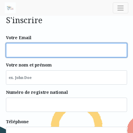
S'inscrire
Votre Email
Votre nom et prénom
Numéro de registre national
Téléphone