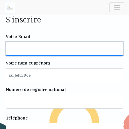
S'inscrire
Votre Email
Votre nom et prénom
Numéro de registre national
Téléphone