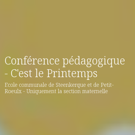
Conférence pédagogique
- C'est le Printemps
Ecole communale de Steenkerque et de Petit-
Roeulx - Uniquement la section maternelle