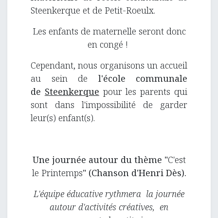
Steenkerque et de Petit-Roeulx.
Les enfants de maternelle seront donc
en congé !
Cependant, nous organisons un accueil
au sein de
l'école communale
de
Steenkerque
pour les parents qui
sont dans l'impossibilité de garder
leur(s) enfant(s).
Une journée autour du thème "
C'est
le Printemps
" (Chanson d'Henri Dès).
L'équipe éducative rythmera la journée
autour d'activités créatives, en