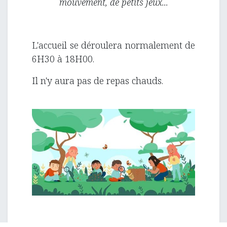
mouvement, de petits jeux...
L'accueil se déroulera normalement de
6H30 à 18H00.
Il n'y aura pas de repas chauds.