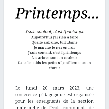
Printemps...
J'suis content, c'est l'printemps
Aujourd'hui j'ai rien à faire
Quelle aubaine, turlutaine
Je marche le nez en l'air
J'suis content, c'est l'printemps
Les arbres sont en couleur
Dans les nids les petits s'égosillent tous en
chœur
Le
lundi 20 mars 2023
,
une
conférence pédagogique est organisée
pour les enseignants de la
section
maternelle
de l'école communale de