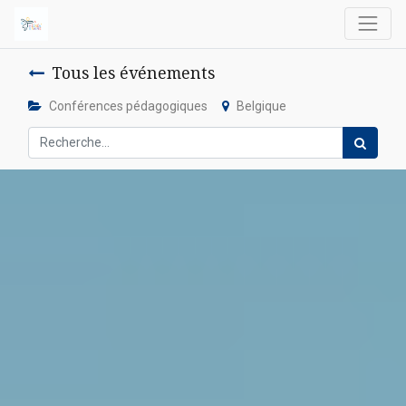
Tous les événements
Conférences pédagogiques
Belgique