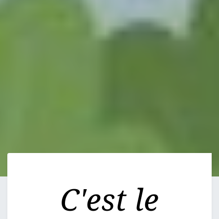
C'est le