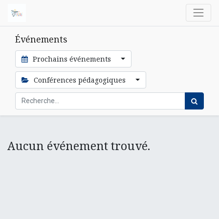
Événements
Prochains événements
Conférences pédagogiques
Aucun événement trouvé.