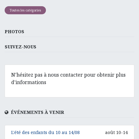
Toutes les catégories
PHOTOS
SUIVEZ-NOUS
N’hésitez pas à nous contacter pour obtenir plus
d’informations
ÉVÉNEMENTS À VENIR
L'été des enfants du 10 au 14/08
août 10-14