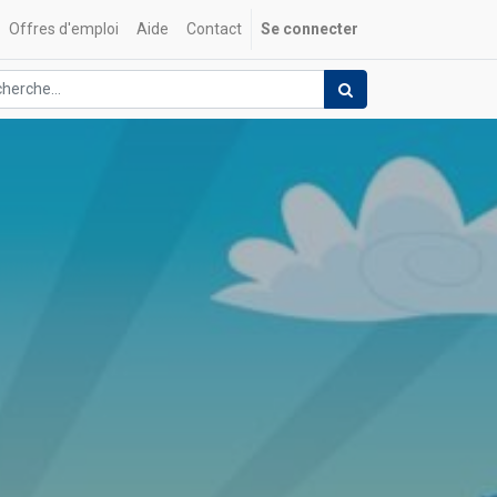
Offres d'emploi
Aide
Contact
Se connecter