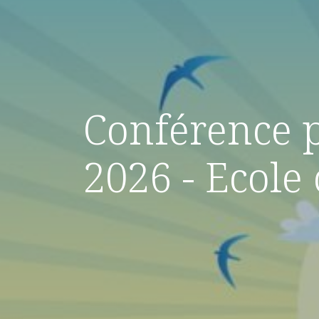
Conférence p
2026 - Ecol