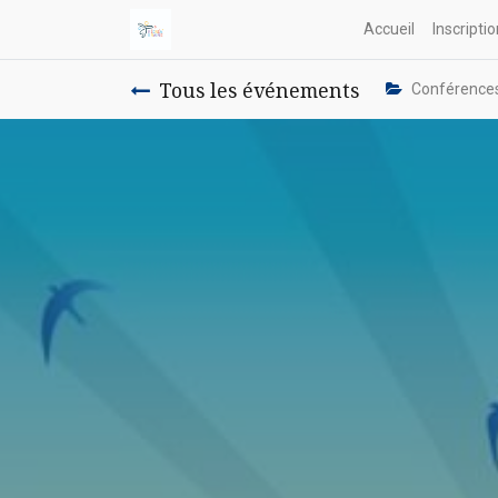
Accueil
Inscripti
Tous les événements
Conférence