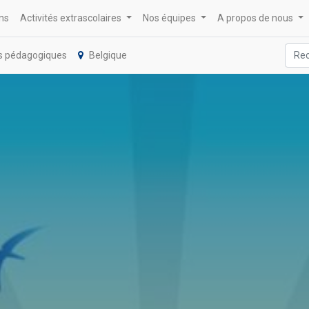
ons
Activités extrascolaires
Nos équipes
A propos de nous
s pédagogiques
Belgique