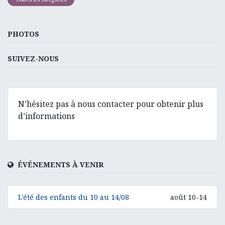
PHOTOS
SUIVEZ-NOUS
N’hésitez pas à nous contacter pour obtenir plus
d’informations
ÉVÉNEMENTS À VENIR
L'été des enfants du 10 au 14/08
août 10-14