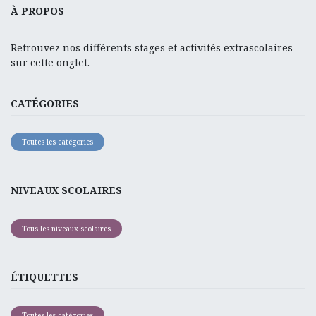
À PROPOS
Retrouvez nos différents stages et activités extrascolaires
sur cette onglet.
CATÉGORIES
Toutes les catégories
NIVEAUX SCOLAIRES
Tous les niveaux scolaires
ÉTIQUETTES
Toutes les catégories