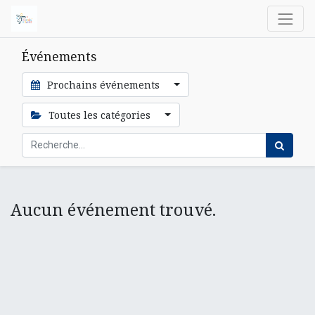
Événements
Prochains événements
Toutes les catégories
Aucun événement trouvé.