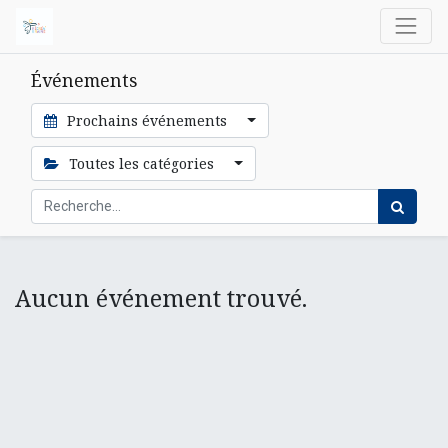
Événements
Prochains événements
Toutes les catégories
Aucun événement trouvé.