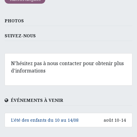
PHOTOS
SUIVEZ-NOUS
N’hésitez pas à nous contacter pour obtenir plus
d’informations
ÉVÉNEMENTS À VENIR
L'été des enfants du 10 au 14/08
août 10-14