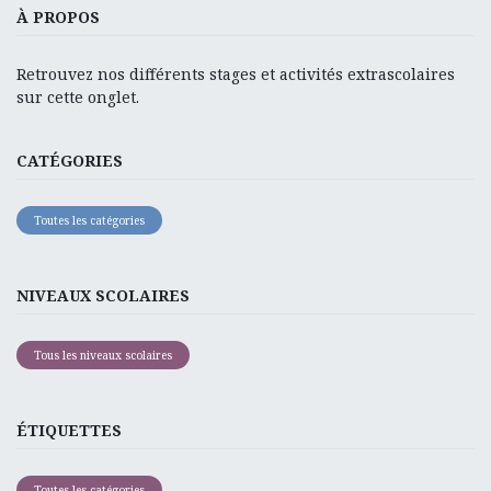
À PROPOS
Retrouvez nos différents stages et activités extrascolaires
sur cette onglet.
CATÉGORIES
Toutes les catégories
NIVEAUX SCOLAIRES
Tous les niveaux scolaires
ÉTIQUETTES
Toutes les catégories