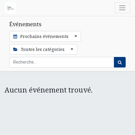
Événements
Prochains événements
Toutes les catégories
Aucun événement trouvé.