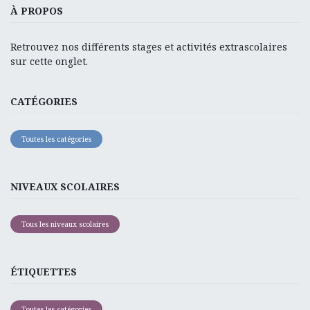
À PROPOS
Retrouvez nos différents stages et activités extrascolaires
sur cette onglet.
CATÉGORIES
Toutes les catégories
NIVEAUX SCOLAIRES
Tous les niveaux scolaires
ÉTIQUETTES
Toutes les catégories