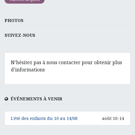
PHOTOS
SUIVEZ-NOUS
N’hésitez pas à nous contacter pour obtenir plus
d’informations
ÉVÉNEMENTS À VENIR
L'été des enfants du 10 au 14/08
août 10-14