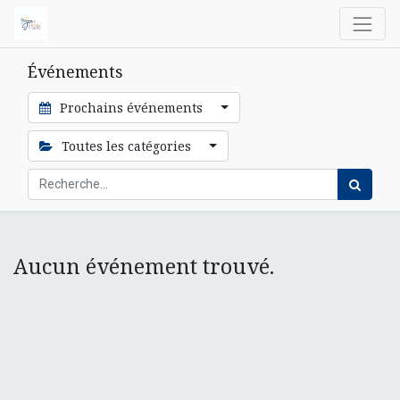
Événements
Prochains événements
Toutes les catégories
Aucun événement trouvé.