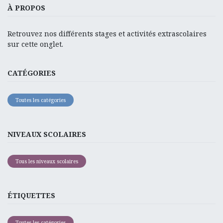
À PROPOS
Retrouvez nos différents stages et activités extrascolaires
sur cette onglet.
CATÉGORIES
Toutes les catégories
NIVEAUX SCOLAIRES
Tous les niveaux scolaires
ÉTIQUETTES
Toutes les catégories