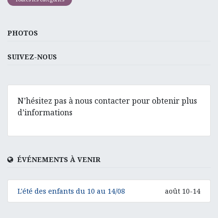
PHOTOS
SUIVEZ-NOUS
N’hésitez pas à nous contacter pour obtenir plus
d’informations
ÉVÉNEMENTS À VENIR
L'été des enfants du 10 au 14/08
août 10-14