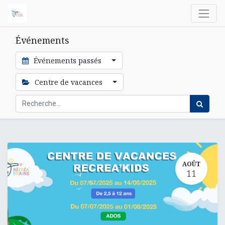
Événements
Événements passés
Centre de vacances
AOÛT
11