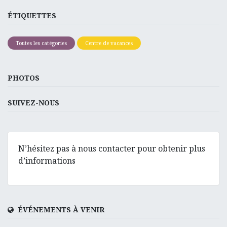
ÉTIQUETTES
Toutes les catégories
Centre de vacances
PHOTOS
SUIVEZ-NOUS
N’hésitez pas à nous contacter pour obtenir plus
d’informations
ÉVÉNEMENTS À VENIR