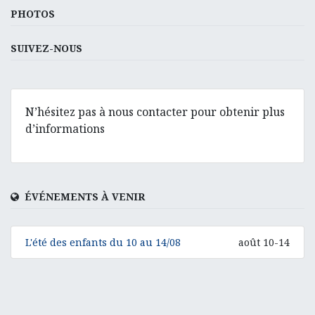
PHOTOS
SUIVEZ-NOUS
N’hésitez pas à nous contacter pour obtenir plus
d’informations
ÉVÉNEMENTS À VENIR
L'été des enfants du 10 au 14/08
août 10-14