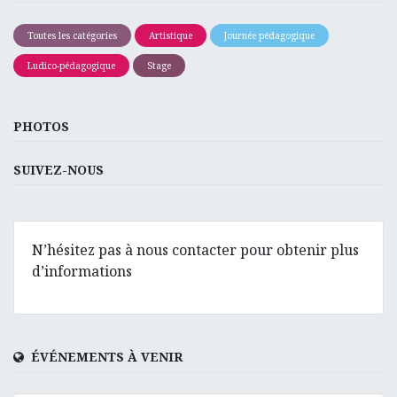
Toutes les catégories
Artistique
Journée pédagogique
Ludico-pédagogique
Stage
PHOTOS
SUIVEZ-NOUS
N’hésitez pas à nous contacter pour obtenir plus
d’informations
ÉVÉNEMENTS À VENIR